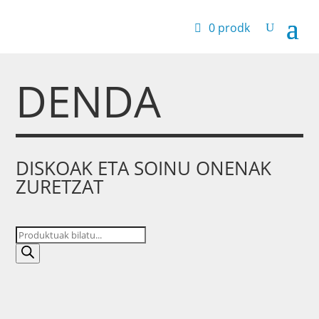
0 prodk
DENDA
DISKOAK ETA SOINU ONENAK
ZURETZAT
Produktu
bilaketa