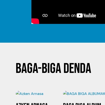
BAGA-BIGA DENDA