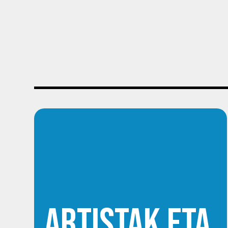
ARTISTAK ETA