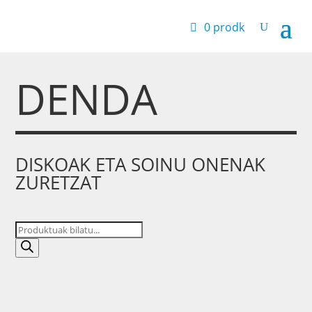
0 prodk
DENDA
DISKOAK ETA SOINU ONENAK
ZURETZAT
Produktu
bilaketa