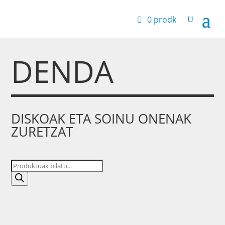
0 prodk
DENDA
DISKOAK ETA SOINU ONENAK
ZURETZAT
Produktu
bilaketa