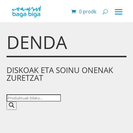
0 prodk
DENDA
DISKOAK ETA SOINU ONENAK
ZURETZAT
Produktu
bilaketa