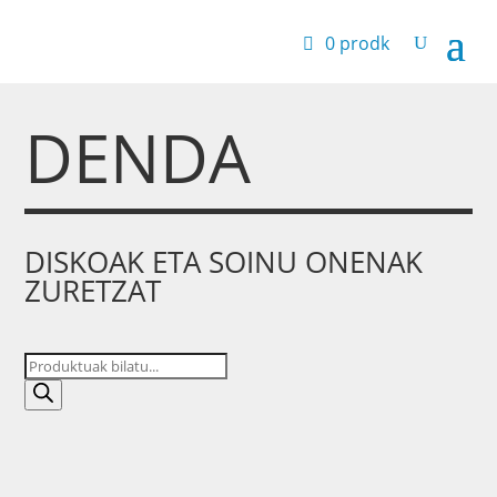
0 prodk
DENDA
DISKOAK ETA SOINU ONENAK
ZURETZAT
Produktu
bilaketa