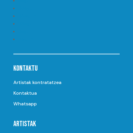
Seguir
Seguir
Seguir
Seguir
Seguir
Seguir
KONTAKTU
Artistak kontratatzea
Kontaktua
Whatsapp
ARTISTAK