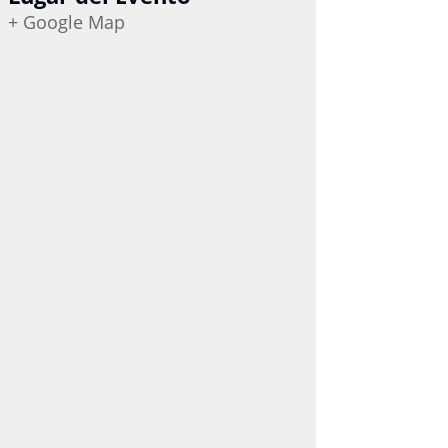
+ Google Map