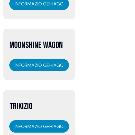
INFORMAZIO GEHIAGO
07
MOONSHINE WAGON
abuztua
INFORMAZIO GEHIAGO
07
TRIKIZIO
abuztua
INFORMAZIO GEHIAGO