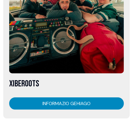
XIBEROOTS
INFORMAZIO GEHIAGO