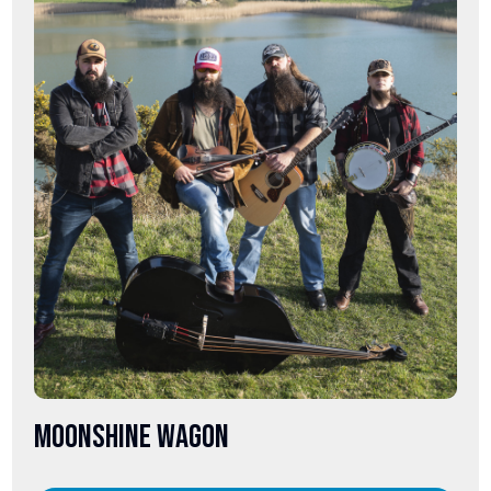
MOONSHINE WAGON