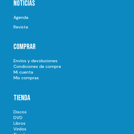
Noticias
Agenda
Revista
Comprar
Envíos y devoluciones
Condiciones de compra
Mi cuenta
Mis compras
Tienda
Discos
DVD
Libros
Vinilos