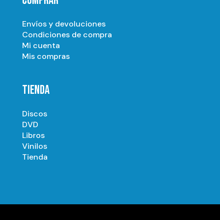
COMPRAR
Envíos y devoluciones
Condiciones de compra
Mi cuenta
Mis compras
TIENDA
Discos
DVD
Libros
Vinilos
Tienda