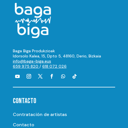
Baga Biga Produkzioak
Idorsolo Kalea, 15, Dpto 5, 48160, Derio, Bizkaia
info@baga-biga.eus
659 975 820
/
618 072 026
CONTACTO
Contratación de artistas
Contacto