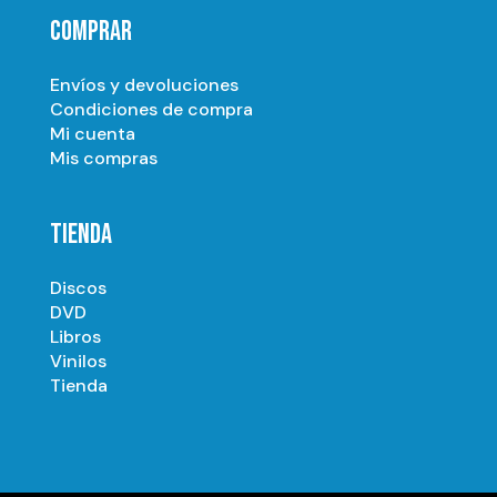
COMPRAR
Envíos y devoluciones
Condiciones de compra
Mi cuenta
Mis compras
TIENDA
Discos
DVD
Libros
Vinilos
Tienda