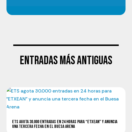
ENTRADAS MÁS ANTIGUAS
ETS AGOTA 30.000 ENTRADAS EN 24 HORAS PARA “ETXEAN” Y ANUNCIA
UNA TERCERA FECHA EN EL BUESA ARENA