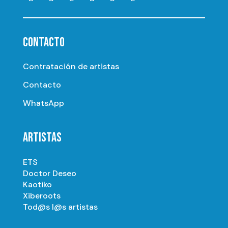
CONTACTO
Contratación de artistas
Contacto
WhatsApp
ARTISTAS
ETS
Doctor Deseo
Kaotiko
Xiberoots
Tod@s l@s artistas