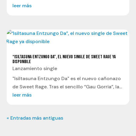
leer más
“ISILTASUNA ENTZUNGO DA”, EL NUEVO SINGLE DE SWEET RAGE YA
DISPONIBLE
Lanzamiento single
"Isiltasuna Entzungo Da" es el nuevo cañonazo
de Sweet Rage. Tras el sencillo “Gau Gorria”, la...
leer más
« Entradas más antiguas