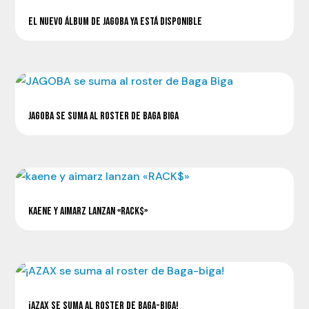
EL NUEVO ÁLBUM DE JAGOBA YA ESTÁ DISPONIBLE
JAGOBA SE SUMA AL ROSTER DE BAGA BIGA
KAENE Y AIMARZ LANZAN «RACK$»
¡AZAX SE SUMA AL ROSTER DE BAGA-BIGA!