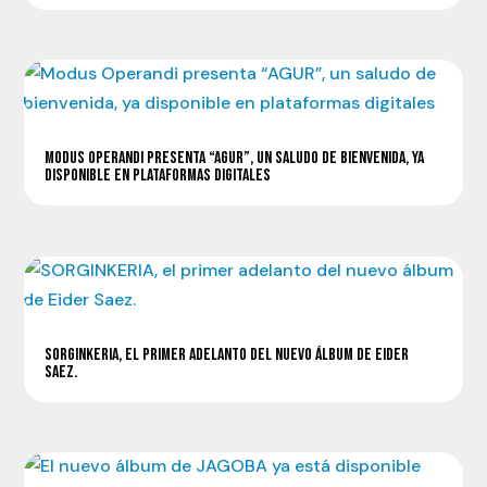
MODUS OPERANDI PRESENTA “AGUR”, UN SALUDO DE BIENVENIDA, YA
DISPONIBLE EN PLATAFORMAS DIGITALES
SORGINKERIA, EL PRIMER ADELANTO DEL NUEVO ÁLBUM DE EIDER
SAEZ.