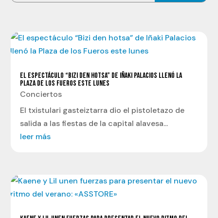
EL ESPECTÁCULO “BIZI DEN HOTSA” DE IÑAKI PALACIOS LLENÓ LA
PLAZA DE LOS FUEROS ESTE LUNES
Conciertos
El txistulari gasteiztarra dio el pistoletazo de
salida a las fiestas de la capital alavesa...
leer más