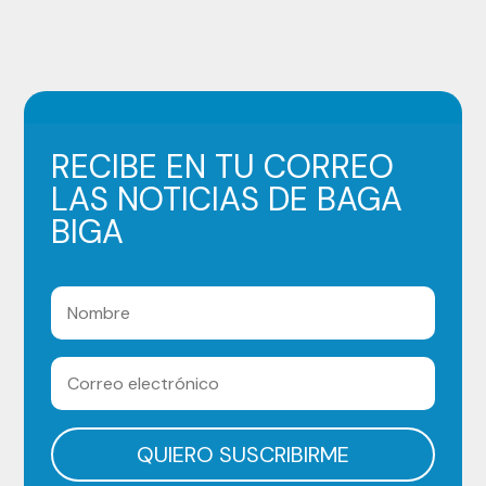
RECIBE EN TU CORREO
LAS NOTICIAS DE BAGA
BIGA
QUIERO SUSCRIBIRME