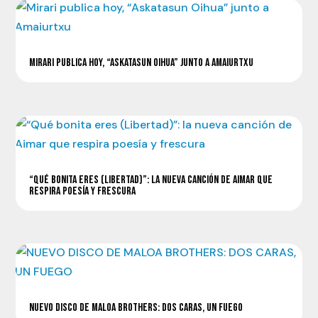
MIRARI PUBLICA HOY, “ASKATASUN OIHUA” JUNTO A AMAIURTXU
“QUÉ BONITA ERES (LIBERTAD)”: LA NUEVA CANCIÓN DE AIMAR QUE
RESPIRA POESÍA Y FRESCURA
NUEVO DISCO DE MALOA BROTHERS: DOS CARAS, UN FUEGO