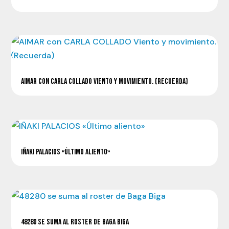
AIMAR CON CARLA COLLADO VIENTO Y MOVIMIENTO. (RECUERDA)
IÑAKI PALACIOS «ÚLTIMO ALIENTO»
48280 SE SUMA AL ROSTER DE BAGA BIGA