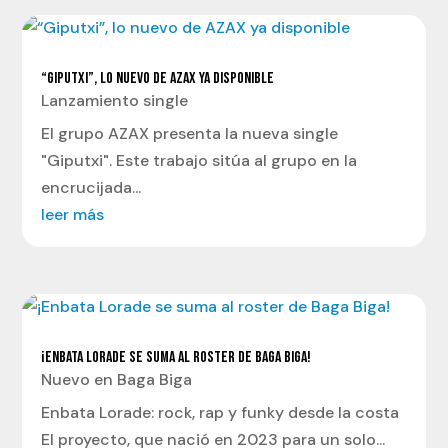
“GIPUTXI”, LO NUEVO DE AZAX YA DISPONIBLE
Lanzamiento single
El grupo AZAX presenta la nueva single
"Giputxi". Este trabajo sitúa al grupo en la
encrucijada...
leer más
¡ENBATA LORADE SE SUMA AL ROSTER DE BAGA BIGA!
Nuevo en Baga Biga
Enbata Lorade: rock, rap y funky desde la costa
El proyecto, que nació en 2023 para un solo...