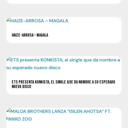
HAIZE-ARROSA – MAGALA
ETS PRESENTA KONKISTA, EL SINGLE QUE DA NOMBRE A SU ESPERADO
NUEVO DISCO