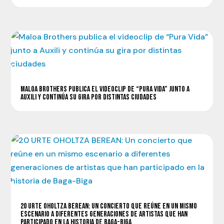
MALOA BROTHERS PUBLICA EL VIDEOCLIP DE “PURA VIDA” JUNTO A
AUXILI Y CONTINÚA SU GIRA POR DISTINTAS CIUDADES
20 URTE OHOLTZA BEREAN: UN CONCIERTO QUE REÚNE EN UN MISMO
ESCENARIO A DIFERENTES GENERACIONES DE ARTISTAS QUE HAN
PARTICIPADO EN LA HISTORIA DE BAGA-BIGA