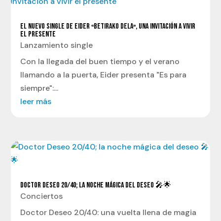
EL NUEVO SINGLE DE EIDER «BETIRAKO DELA», UNA INVITACIÓN A VIVIR
EL PRESENTE
Lanzamiento single
Con la llegada del buen tiempo y el verano
llamando a la puerta, Eider presenta "Es para
siempre":...
leer más
DOCTOR DESEO 20/40; LA NOCHE MÁGICA DEL DESEO 🎤🌟
Conciertos
Doctor Deseo 20/40: una vuelta llena de magia