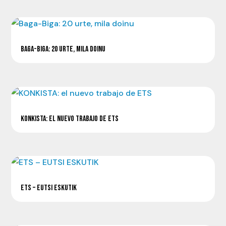
BAGA-BIGA: 20 URTE, MILA DOINU
KONKISTA: EL NUEVO TRABAJO DE ETS
ETS – EUTSI ESKUTIK