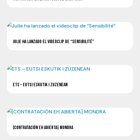
JULIE HA LANZADO EL VIDEOCLIP DE “SENSIBILITÉ”
ETS – EUTSI ESKUTIK I ZUZENEAN
[CONTRATACIÓN EH ABIERTA] MONDRA