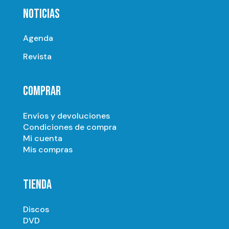
NOTICIAS
Agenda
Revista
COMPRAR
Envíos y devoluciones
Condiciones de compra
Mi cuenta
Mis compras
TIENDA
Discos
DVD