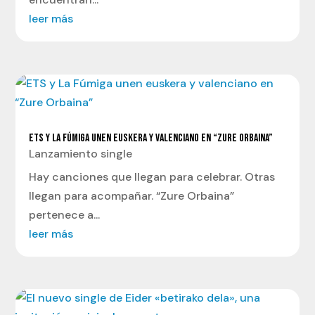
leer más
ETS Y LA FÚMIGA UNEN EUSKERA Y VALENCIANO EN “ZURE ORBAINA”
Lanzamiento single
Hay canciones que llegan para celebrar. Otras
llegan para acompañar. “Zure Orbaina”
pertenece a...
leer más