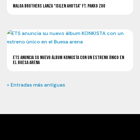
MALOA BROTHERS LANZA “ISILEN AHOTSA” FT. PANXO ZOO
ETS ANUNCIA SU NUEVO ÁLBUM KONKISTA CON UN ESTRENO ÚNICO EN
EL BUESA ARENA
« Entradas más antiguas