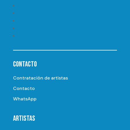
Seguir
Seguir
Seguir
Seguir
Seguir
CONTACTO
Contratación de artistas
Contacto
WhatsApp
ARTISTAS