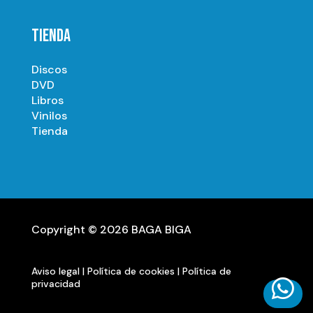
TIENDA
Discos
DVD
Libros
Vinilos
Tienda
Copyright © 2026 BAGA BIGA
Aviso legal
|
Política de cookies
|
Política de

privacidad