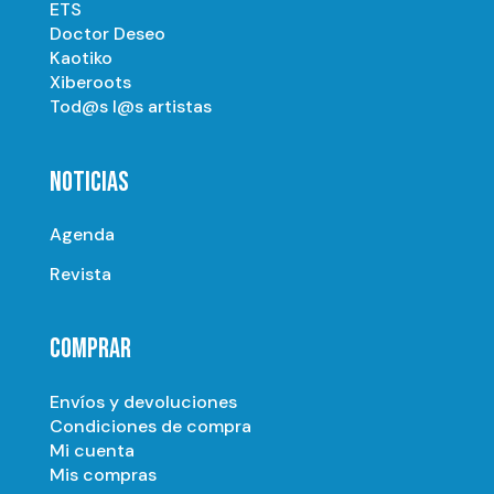
ETS
Doctor Deseo
Kaotiko
Xiberoots
Tod@s l@s artistas
NOTICIAS
Agenda
Revista
COMPRAR
Envíos y devoluciones
Condiciones de compra
Mi cuenta
Mis compras