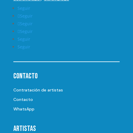
Seguir
Seguir
Seguir
Seguir
Seguir
Seguir
Contacto
Contratación de artistas
Contacto
WhatsApp
Artistas