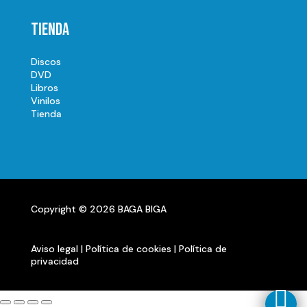
Tienda
Discos
DVD
Libros
Vinilos
Tienda
Copyright © 2026 BAGA BIGA
Aviso legal
|
Política de cookies
|
Política de
privacidad
