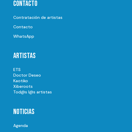
Contacto
Contratación de artistas
Contacto
WhatsApp
Artistas
ETS
Doctor Deseo
Kaotiko
Xiberoots
Tod@s l@s artistas
Noticias
Agenda