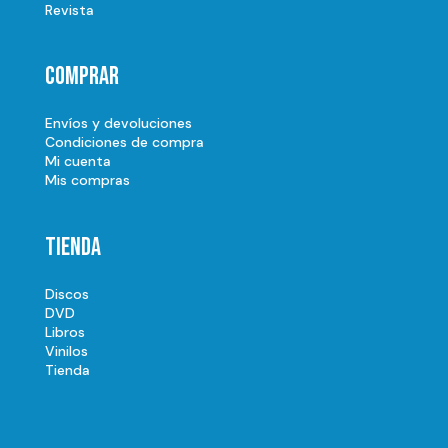
Revista
Comprar
Envíos y devoluciones
Condiciones de compra
Mi cuenta
Mis compras
Tienda
Discos
DVD
Libros
Vinilos
Tienda