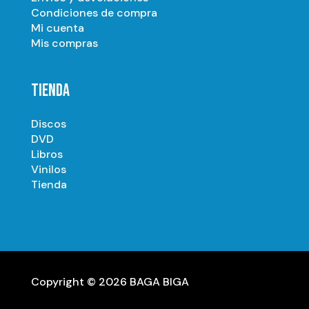
Condiciones de compra
Mi cuenta
Mis compras
TIENDA
Discos
DVD
Libros
Vinilos
Tienda
Copyright © 2026 BAGA BIGA