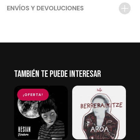
ENVÍOS Y DEVOLUCIONES
TAMBIÉN TE PUEDE INTERESAR
¡OFERTA!