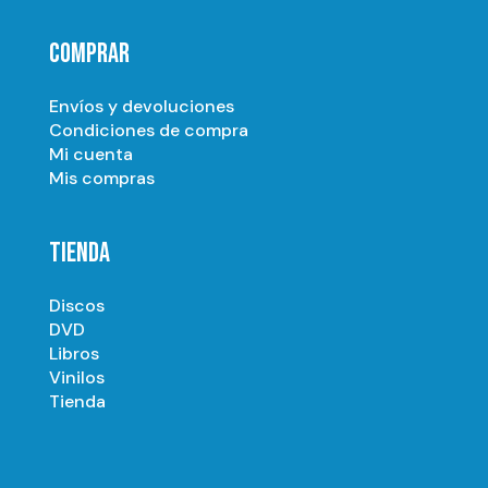
COMPRAR
Envíos y devoluciones
Condiciones de compra
Mi cuenta
Mis compras
TIENDA
Discos
DVD
Libros
Vinilos
Tienda