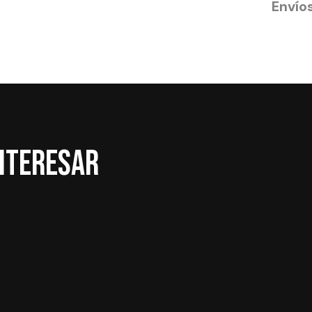
Envío
interesar