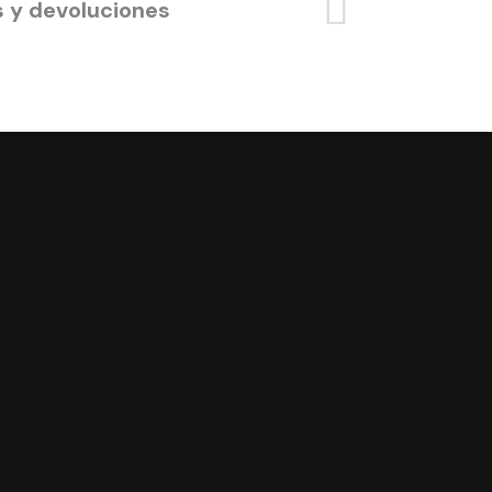
s y devoluciones