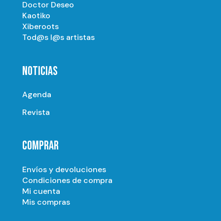
Doctor Deseo
Kaotiko
Xiberoots
Tod@s l@s artistas
NOTICIAS
Agenda
Revista
COMPRAR
Envíos y devoluciones
Condiciones de compra
Mi cuenta
Mis compras