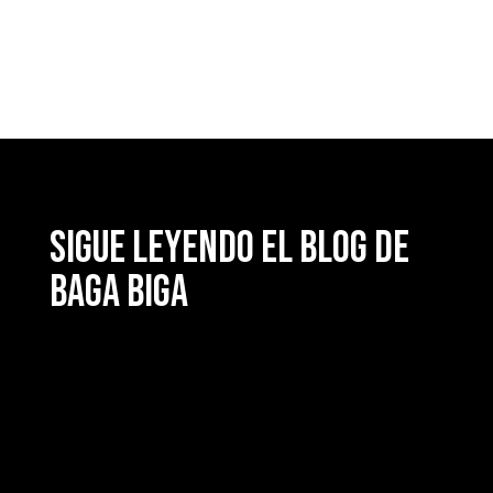
Sigue leyendo el blog de
Baga Biga