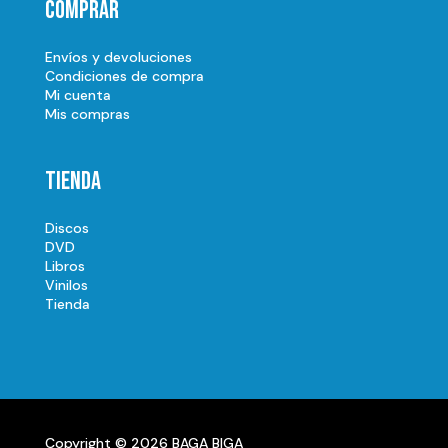
Comprar
Envíos y devoluciones
Condiciones de compra
Mi cuenta
Mis compras
Tienda
Discos
DVD
Libros
Vinilos
Tienda
Copyright © 2026 BAGA BIGA