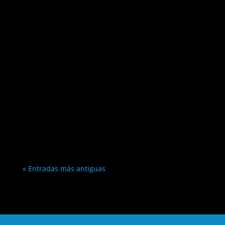
« Entradas más antiguas