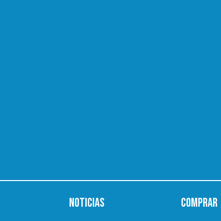
Noticias
Comprar