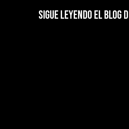
Sigue leyendo el blog d