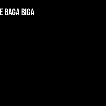
e Baga Biga