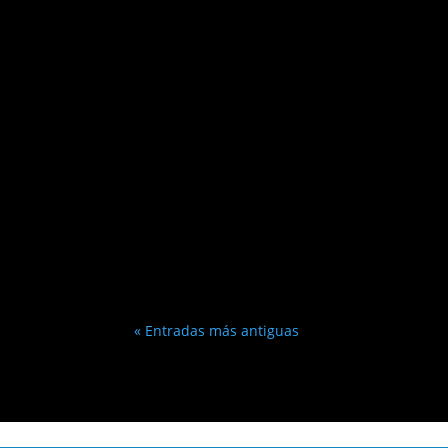
« Entradas más antiguas