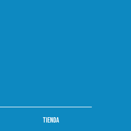
Tienda