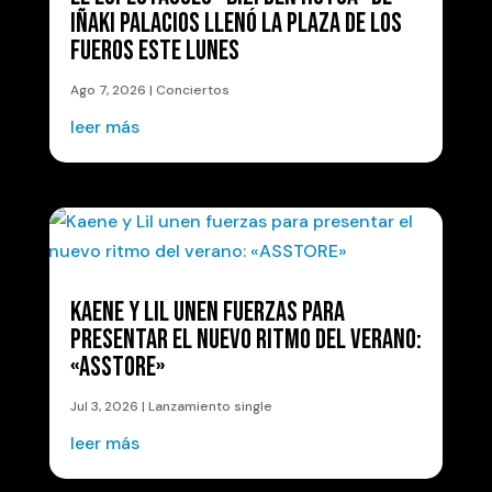
IÑAKI PALACIOS LLENÓ LA PLAZA DE LOS
FUEROS ESTE LUNES
Ago 7, 2026
|
Conciertos
leer más
KAENE Y LIL UNEN FUERZAS PARA
PRESENTAR EL NUEVO RITMO DEL VERANO:
«ASSTORE»
Jul 3, 2026
|
Lanzamiento single
leer más