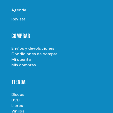
Agenda
Revista
COMPRAR
Envíos y devoluciones
Condiciones de compra
Mi cuenta
Mis compras
TIENDA
Discos
DVD
Libros
Vinilos