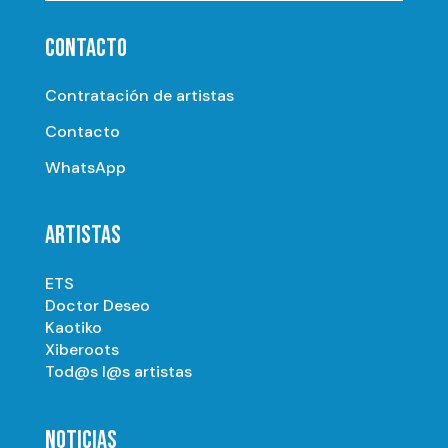
CONTACTO
Contratación de artistas
Contacto
WhatsApp
ARTISTAS
ETS
Doctor Deseo
Kaotiko
Xiberoots
Tod@s l@s artistas
NOTICIAS