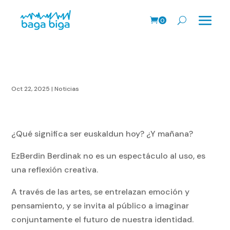
0
Prods.
Oct 22, 2025
|
Noticias
¿Qué significa ser euskaldun hoy? ¿Y mañana?
EzBerdin Berdinak no es un espectáculo al uso, es
una reflexión creativa.
A través de las artes, se entrelazan emoción y
pensamiento, y se invita al público a imaginar
conjuntamente el futuro de nuestra identidad.