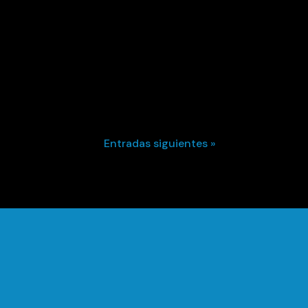
Entradas siguientes »