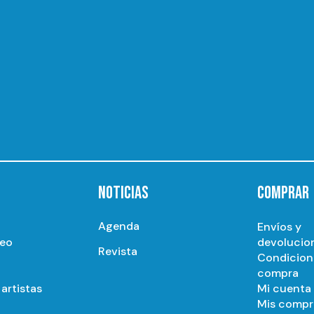
NOTICIAS
COMPRAR
Agenda
Envíos y
seo
devolucio
Revista
Condicion
compra
artistas
Mi cuenta
Mis compr