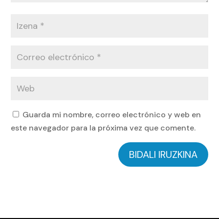
Guarda mi nombre, correo electrónico y web en
este navegador para la próxima vez que comente.
BIDALI IRUZKINA