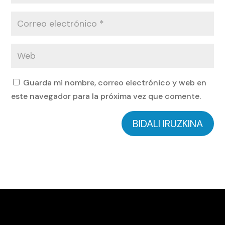
Guarda mi nombre, correo electrónico y web en
este navegador para la próxima vez que comente.
BIDALI IRUZKINA