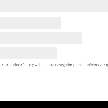
 correo electrónico y web en este navegador para la próxima vez 