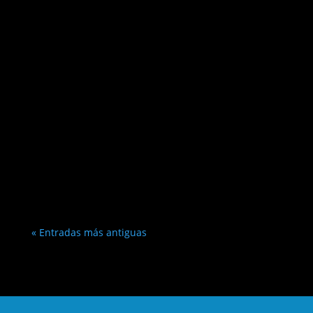
« Entradas más antiguas