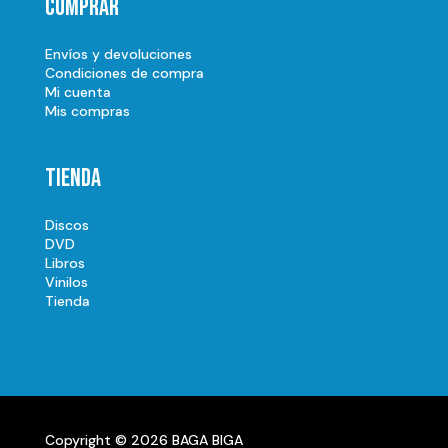
Comprar
Envíos y devoluciones
Condiciones de compra
Mi cuenta
Mis compras
Tienda
Discos
DVD
Libros
Vinilos
Tienda
Copyright © 2026 BAGA BIGA