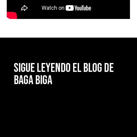
Sigue leyendo el blog de
Baga Biga