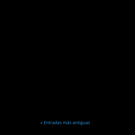
« Entradas más antiguas