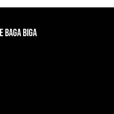
e Baga Biga