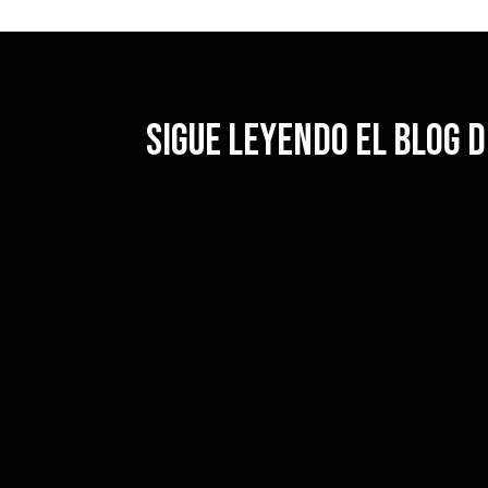
Sigue leyendo el blog d