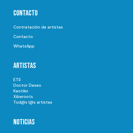
Contacto
Contratación de artistas
Contacto
WhatsApp
Artistas
ETS
Doctor Deseo
Kaotiko
Xiberoots
Tod@s l@s artistas
Noticias