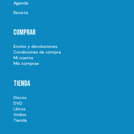
Agenda
Revista
Comprar
Envíos y devoluciones
Condiciones de compra
Mi cuenta
Mis compras
Tienda
Discos
DVD
Libros
Vinilos
Tienda