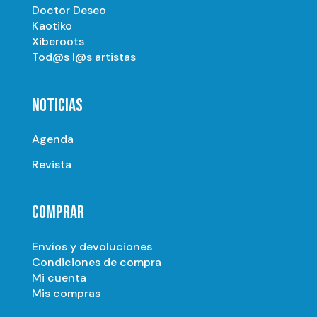
Doctor Deseo
Kaotiko
Xiberoots
Tod@s l@s artistas
NOTICIAS
Agenda
Revista
COMPRAR
Envíos y devoluciones
Condiciones de compra
Mi cuenta
Mis compras