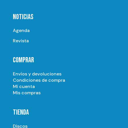
NOTICIAS
Agenda
Revista
COMPRAR
Envíos y devoluciones
Condiciones de compra
Mi cuenta
Mis compras
TIENDA
Discos