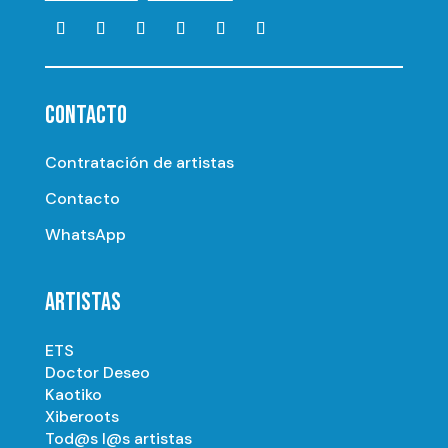
CONTACTO
Contratación de artistas
Contacto
WhatsApp
ARTISTAS
ETS
Doctor Deseo
Kaotiko
Xiberoots
Tod@s l@s artistas