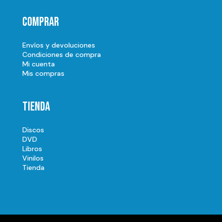
Comprar
Envíos y devoluciones
Condiciones de compra
Mi cuenta
Mis compras
Tienda
Discos
DVD
Libros
Vinilos
Tienda