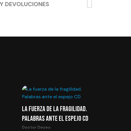
 Y DEVOLUCIONES
LA FUERZA DE LA FRAGILIDAD.
PALABRAS ANTE EL ESPEJO CD
Doctor Deseo