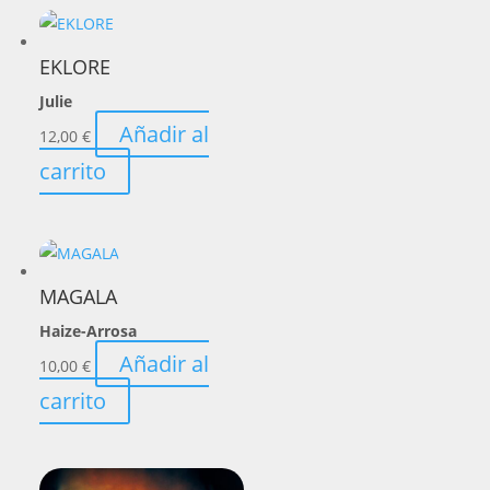
EKLORE
Julie
Añadir al
12,00
€
carrito
MAGALA
Haize-Arrosa
Añadir al
10,00
€
carrito