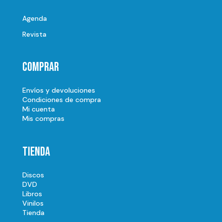
Agenda
Revista
Comprar
Envíos y devoluciones
Condiciones de compra
Mi cuenta
Mis compras
Tienda
Discos
DVD
Libros
Vinilos
Tienda