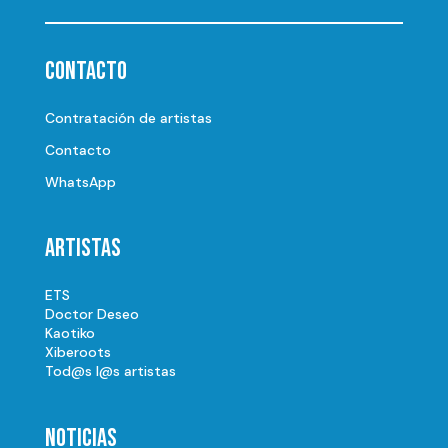
Contacto
Contratación de artistas
Contacto
WhatsApp
Artistas
ETS
Doctor Deseo
Kaotiko
Xiberoots
Tod@s l@s artistas
Noticias