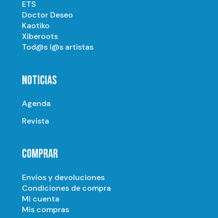
ETS
Doctor Deseo
Kaotiko
Xiberoots
Tod@s l@s artistas
NOTICIAS
Agenda
Revista
COMPRAR
Envíos y devoluciones
Condiciones de compra
Mi cuenta
Mis compras