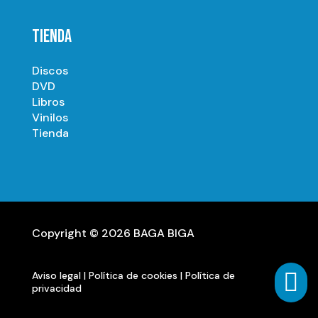
TIENDA
Discos
DVD
Libros
Vinilos
Tienda
Copyright © 2026 BAGA BIGA

Aviso legal
|
Política de cookies
|
Política de
privacidad