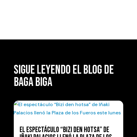
SIGUE LEYENDO EL BLOG DE
BAGA BIGA
EL ESPECTÁCULO “BIZI DEN HOTSA” DE