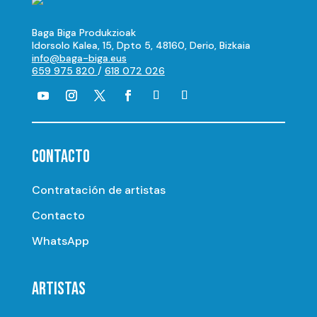
Baga Biga Produkzioak
Idorsolo Kalea, 15, Dpto 5, 48160, Derio, Bizkaia
info@baga-biga.eus
659 975 820
/
618 072 026
CONTACTO
Contratación de artistas
Contacto
WhatsApp
ARTISTAS