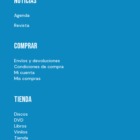
Noticias
Agenda
Revista
Comprar
Envíos y devoluciones
Condiciones de compra
Mi cuenta
Mis compras
Tienda
Discos
DVD
Libros
Vinilos
Tienda