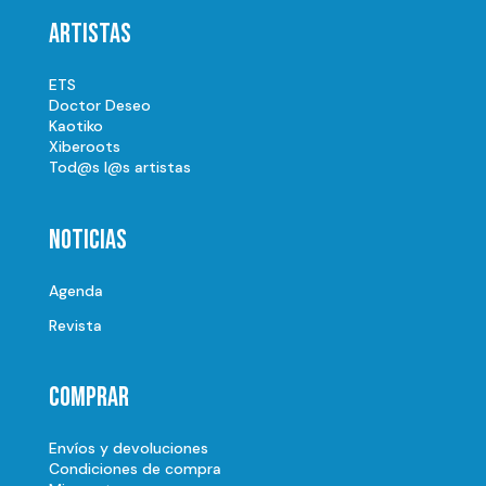
Artistas
ETS
Doctor Deseo
Kaotiko
Xiberoots
Tod@s l@s artistas
Noticias
Agenda
Revista
Comprar
Envíos y devoluciones
Condiciones de compra