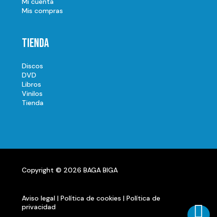
Mi cuenta
Mis compras
Tienda
Discos
DVD
Libros
Vinilos
Tienda
Copyright © 2026 BAGA BIGA
Aviso legal
|
Política de cookies
|
Política de

privacidad