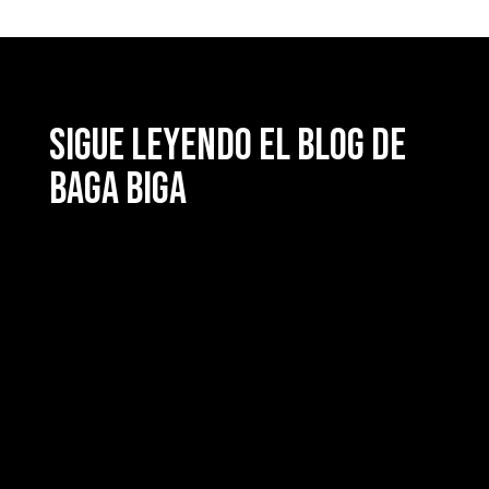
Sigue leyendo el blog de
Baga Biga