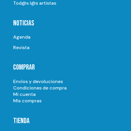
Tod@s l@s artistas
NOTICIAS
Agenda
Revista
COMPRAR
Envíos y devoluciones
Condiciones de compra
Mi cuenta
Mis compras
TIENDA