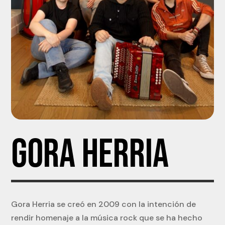
GORA HERRIA
Gora Herria se creó en 2009 con la intención de
rendir homenaje a la música rock que se ha hecho