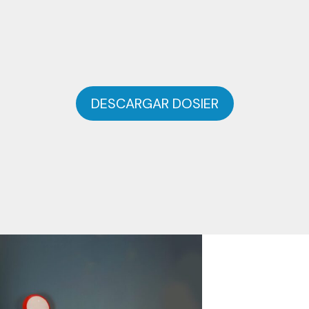
DESCARGAR DOSIER