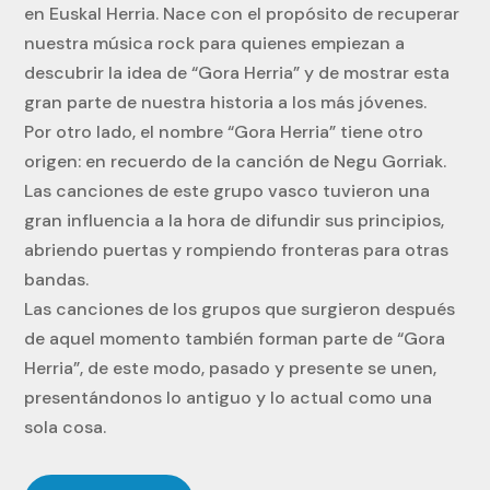
en Euskal Herria. Nace con el propósito de recuperar
nuestra música rock para quienes empiezan a
descubrir la idea de “Gora Herria” y de mostrar esta
gran parte de nuestra historia a los más jóvenes.
Por otro lado, el nombre “Gora Herria” tiene otro
origen: en recuerdo de la canción de Negu Gorriak.
Las canciones de este grupo vasco tuvieron una
gran influencia a la hora de difundir sus principios,
abriendo puertas y rompiendo fronteras para otras
bandas.
Las canciones de los grupos que surgieron después
de aquel momento también forman parte de “Gora
Herria”, de este modo, pasado y presente se unen,
presentándonos lo antiguo y lo actual como una
sola cosa.