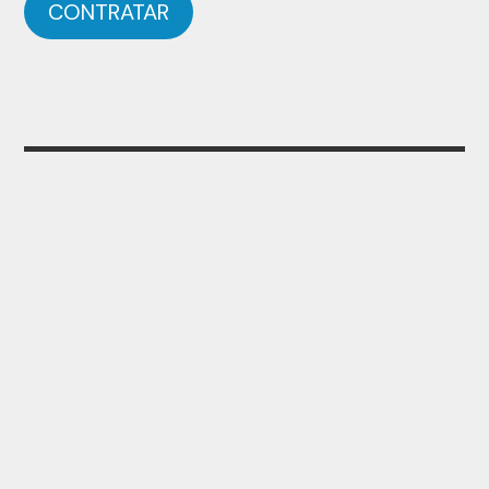
CONTRATAR