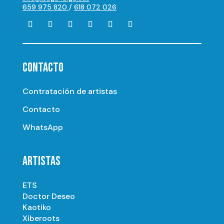
659 975 820
/
618 072 026
CONTACTO
Contratación de artistas
Contacto
WhatsApp
ARTISTAS
ETS
Doctor Deseo
Kaotiko
Xiberoots