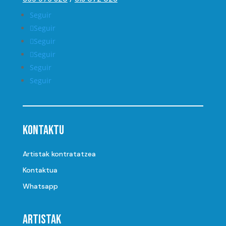
Seguir
Seguir
Seguir
Seguir
Seguir
Seguir
Kontaktu
Artistak kontratatzea
Kontaktua
Whatsapp
Artistak