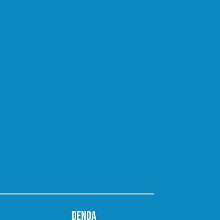
DENDA