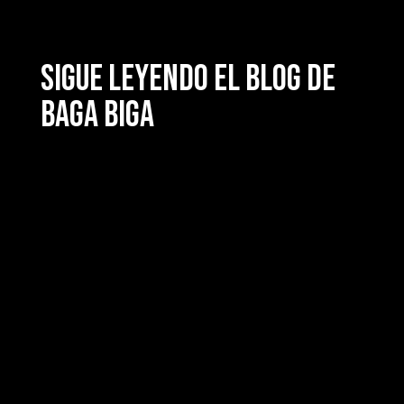
Sigue leyendo el blog de
Baga Biga