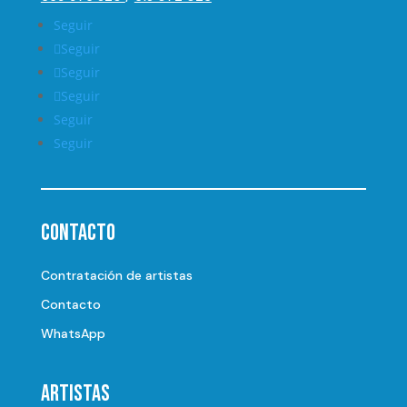
Seguir
Seguir
Seguir
Seguir
Seguir
Seguir
Contacto
Contratación de artistas
Contacto
WhatsApp
Artistas