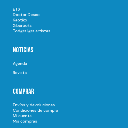
ETS
Doctor Deseo
Kaotiko
Xiberoots
Tod@s l@s artistas
Noticias
Agenda
Revista
Comprar
Envíos y devoluciones
Condiciones de compra
Mi cuenta
Mis compras