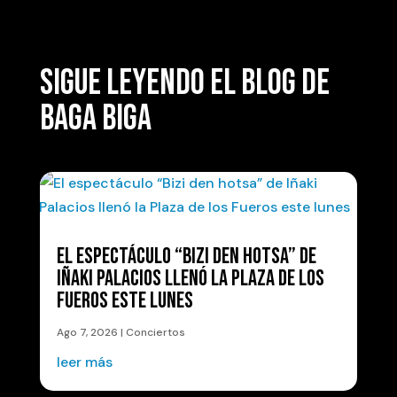
SIGUE LEYENDO EL BLOG DE
BAGA BIGA
EL ESPECTÁCULO “BIZI DEN HOTSA” DE
IÑAKI PALACIOS LLENÓ LA PLAZA DE LOS
FUEROS ESTE LUNES
Ago 7, 2026
|
Conciertos
leer más