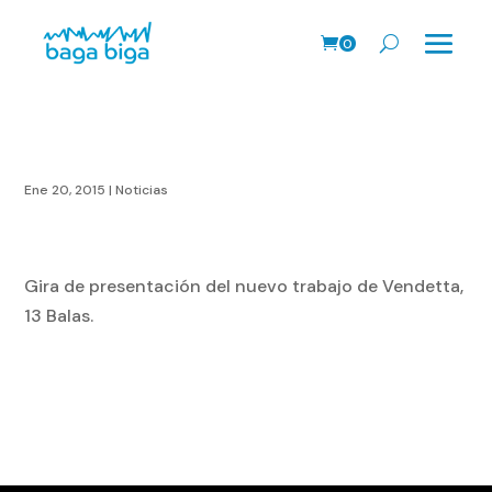
0
Prods.
Ene 20, 2015
|
Noticias
Gira de presentación del nuevo trabajo de Vendetta,
13 Balas.