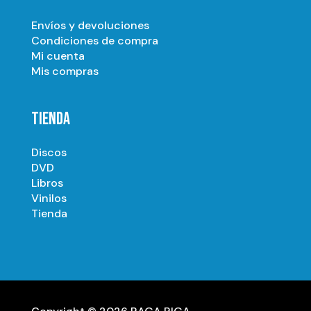
Envíos y devoluciones
Condiciones de compra
Mi cuenta
Mis compras
TIENDA
Discos
DVD
Libros
Vinilos
Tienda