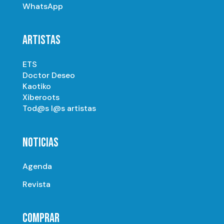
WhatsApp
ARTISTAS
ETS
Doctor Deseo
Kaotiko
Xiberoots
Tod@s l@s artistas
NOTICIAS
Agenda
Revista
COMPRAR