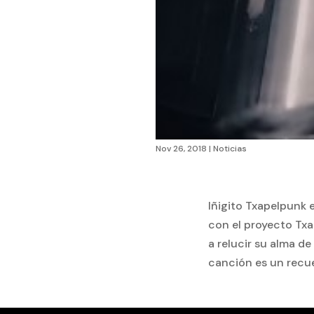
Nov 26, 2018
|
Noticias
Iñigito Txapelpunk e
con el proyecto Txa
a relucir su alma de
canción es un recu