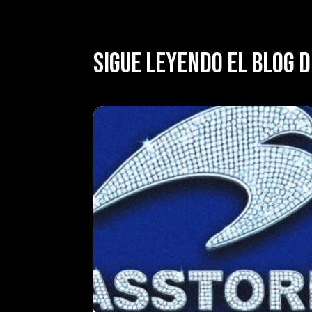
SIGUE LEYENDO EL BLOG D