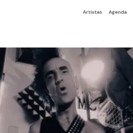
Artistas
Agenda