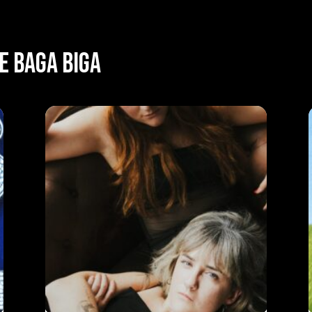
E BAGA BIGA