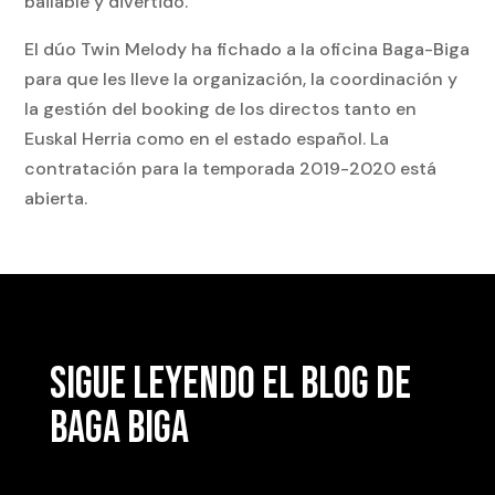
bailable y divertido.
El dúo Twin Melody ha fichado a la oficina Baga-Biga
para que les lleve la organización, la coordinación y
la gestión del booking de los directos tanto en
Euskal Herria como en el estado español. La
contratación para la temporada 2019-2020 está
abierta.
SIGUE LEYENDO EL BLOG DE
BAGA BIGA