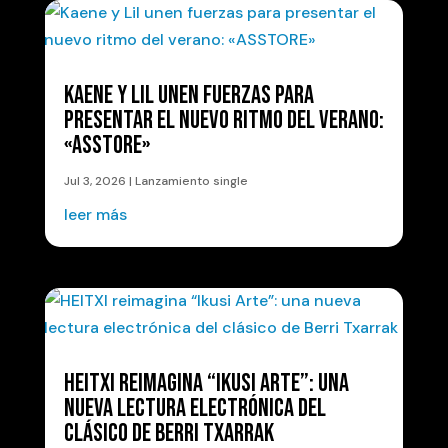
KAENE Y LIL UNEN FUERZAS PARA
PRESENTAR EL NUEVO RITMO DEL VERANO:
«ASSTORE»
Jul 3, 2026
|
Lanzamiento single
leer más
HEITXI REIMAGINA “IKUSI ARTE”: UNA
NUEVA LECTURA ELECTRÓNICA DEL
CLÁSICO DE BERRI TXARRAK