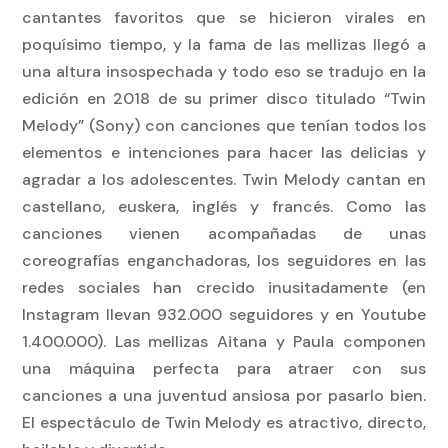
cantantes favoritos que se hicieron virales en
poquísimo tiempo, y la fama de las mellizas llegó a
una altura insospechada y todo eso se tradujo en la
edición en 2018 de su primer disco titulado “Twin
Melody” (Sony) con canciones que tenían todos los
elementos e intenciones para hacer las delicias y
agradar a los adolescentes. Twin Melody cantan en
castellano, euskera, inglés y francés. Como las
canciones vienen acompañadas de unas
coreografías enganchadoras, los seguidores en las
redes sociales han crecido inusitadamente (en
Instagram llevan 932.000 seguidores y en Youtube
1.400.000). Las mellizas Aitana y Paula componen
una máquina perfecta para atraer con sus
canciones a una juventud ansiosa por pasarlo bien.
El espectáculo de Twin Melody es atractivo, directo,