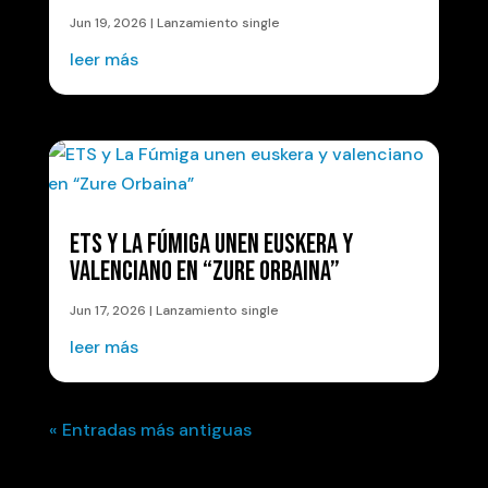
Jun 19, 2026
|
Lanzamiento single
leer más
ETS Y LA FÚMIGA UNEN EUSKERA Y
VALENCIANO EN “ZURE ORBAINA”
Jun 17, 2026
|
Lanzamiento single
leer más
« Entradas más antiguas