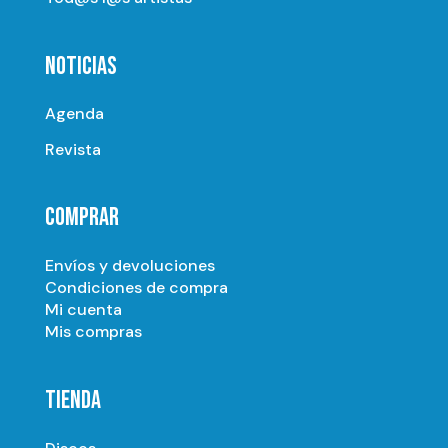
NOTICIAS
Agenda
Revista
COMPRAR
Envíos y devoluciones
Condiciones de compra
Mi cuenta
Mis compras
TIENDA