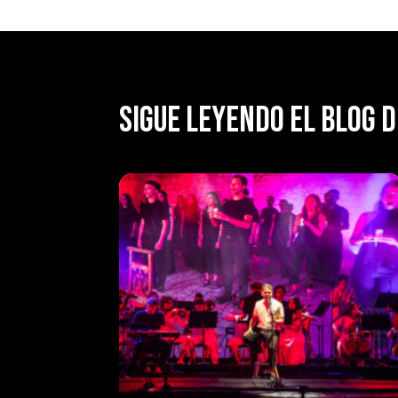
SIGUE LEYENDO EL BLOG D