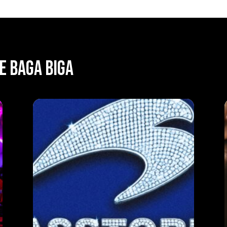
E BAGA BIGA