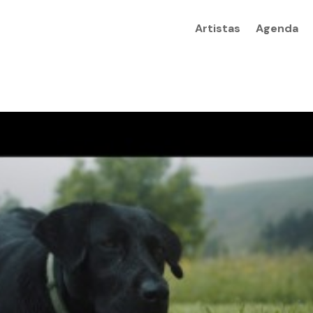
Artistas
Agenda