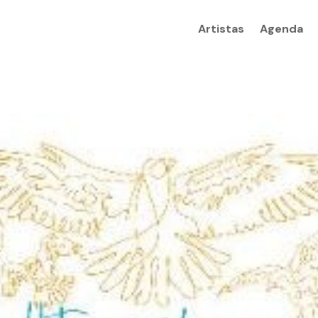
Artistas
Agenda