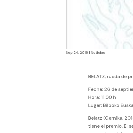
Sep 24, 2019
|
Noticias
BELATZ, rueda de pr
Fecha: 26 de septie
Hora: 11:00 h
Lugar: Bilboko Euska
Belatz (Gernika, 20
tiene el premio. El 