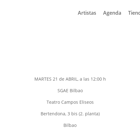
Artistas
Agenda
Tien
MARTES 21 de ABRIL, a las 12:00 h
SGAE Bilbao
Teatro Campos Eliseos
Bertendona, 3 bis (2. planta)
Bilbao