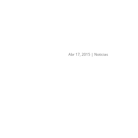
Abr 17, 2015
|
Noticias